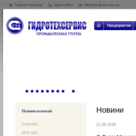
Главная страница
Карта сайта
info@gts-group.com.ua
Предприятие
Новини
Новини компанії
21.09.2018
24.09.2021
09.07.2021