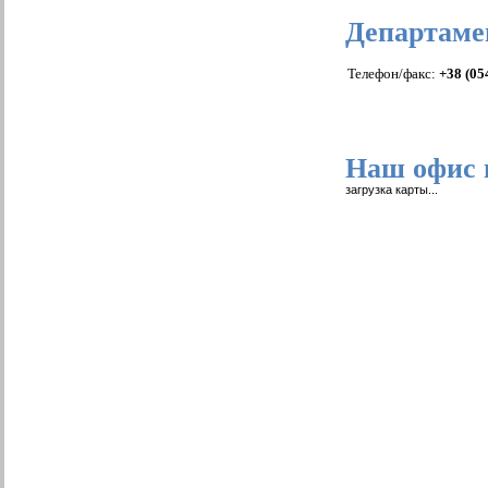
Департаме
Телефон/факс:
+38 (05
Наш офис 
загрузка карты...