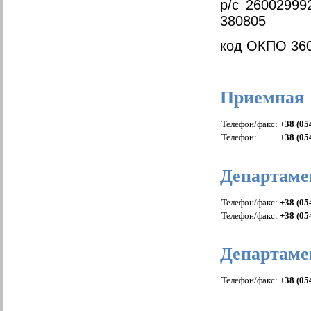
р/с 2600299
380805
код ОКПО 360
Приемная
Телефон/факс:
+38 (05
Телефон:
+38 (05
Департаме
Телефон/факс:
+38 (05
Телефон/факс:
+38 (05
Департаме
Телефон/факс:
+38 (05